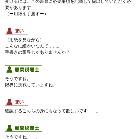
受けるには、この書類に必要事項を記載して提出していただく必
要があります。
（ー用紙を手渡すー）
（用紙を見ながら）
こんなに細かいなんて……。
手書きの限界じゃありませんか？
そうですね。
限界に挑戦していますね。
確認するこちらの身にもなって欲しいです……。
そうですね……。