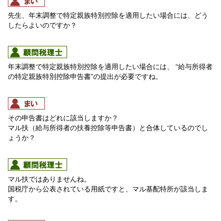
先生、年末調整で特定親族特別控除を適用したい場合には、どう
したらよいのですか？
年末調整で特定親族特別控除を適用したい場合には、 “給与所得者
の特定親族特別控除申告書”の提出が必要ですね。
その申告書はどれに該当しますか？
マル扶（給与所得者の扶養控除等申告書）と合体しているのでし
ょうか？
マル扶ではありませんね。
国税庁から公表されている用紙ですと、マル基配特所が該当しま
す。