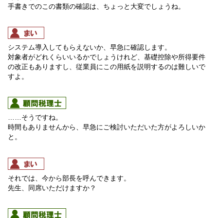
手書きでのこの書類の確認は、ちょっと大変でしょうね。
システム導入してもらえないか、早急に確認します。
対象者がどれくらいいるかでしょうけれど、基礎控除や所得要件
の改正もありますし、従業員にこの用紙を説明するのは難しいで
すよ。
……そうですね。
時間もありませんから、早急にご検討いただいた方がよろしいか
と。
それでは、今から部長を呼んできます。
先生、同席いただけますか？