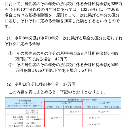
において、居住者のその年分の所得税に係る合計所得金額が655万
円（令和10年分以後の各年分にあっては、132万円）以下である
場合における基礎控除額を、原則として、次に掲げる年分の区分
に応じ、それぞれに定める金額を加算した額とするというもので
す。
（1）令和8年分及び令和9年分：次に掲げる場合の区分に応じそれ
ぞれ次に定める金額
① その居住者のその年分の所得税に係る合計所得金額が489
万円以下である場合：42万円
② その居住者のその年分の所得税に係る合計所得金額が489
万円を超え655万円以下である場合：5万円
（2）令和10年分以後の各年分：37万円
この内容を表にまとめると、下記のとおりとなります。