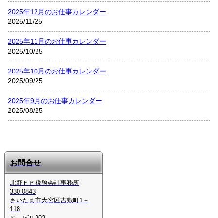
2025年12月のお仕事カレンダー
2025/11/25
2025年11月のお仕事カレンダー
2025/10/25
2025年10月のお仕事カレンダー
2025/09/25
2025年9月のお仕事カレンダー
2025/08/25
お問合せ
北野ＦＰ税務会計事務所
330-0843
さいたま市大宮区吉敷町1－
118
ＳＬビル202