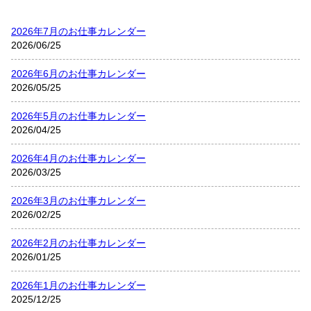
2026年7月のお仕事カレンダー
2026/06/25
2026年6月のお仕事カレンダー
2026/05/25
2026年5月のお仕事カレンダー
2026/04/25
2026年4月のお仕事カレンダー
2026/03/25
2026年3月のお仕事カレンダー
2026/02/25
2026年2月のお仕事カレンダー
2026/01/25
2026年1月のお仕事カレンダー
2025/12/25