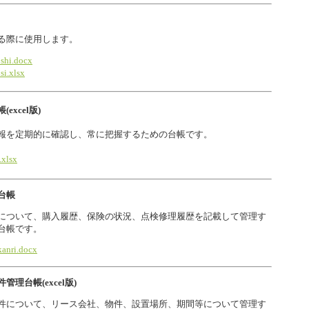
る際に使用します。
oshi.docx
si.xlsx
excel版)
報を定期的に確認し、常に把握するための台帳です。
.xlsx
台帳
について、購入履歴、保険の状況、点検修理履歴を記載して管理す
台帳です。
kanri.docx
管理台帳(excel版)
件について、リース会社、物件、設置場所、期間等について管理す